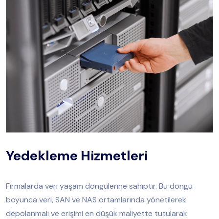
Yedekleme Hizmetleri
Firmalarda veri yaşam döngülerine sahiptir. Bu döngü
boyunca veri, SAN ve NAS ortamlarında yönetilerek
depolanmalı ve erişimi en düşük maliyette tutularak