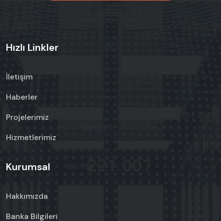
Hızlı Linkler
İletişim
Haberler
Projelerimiz
Hizmetlerimiz
Kurumsal
Hakkımızda
Banka Bilgileri