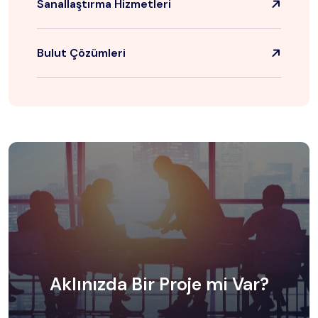
Sanallaştırma Hizmetleri
Bulut Çözümleri
Aklınızda Bir
Proje mi Var?