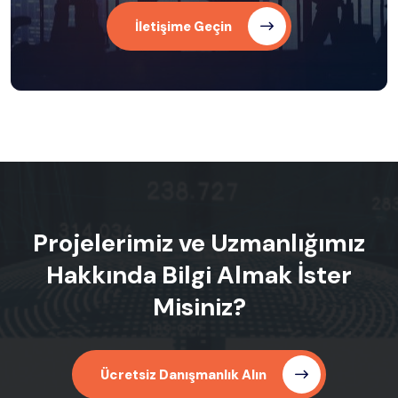
İletişime Geçin
Projelerimiz ve Uzmanlığımız
Hakkında Bilgi Almak İster
Misiniz?
Ücretsiz Danışmanlık Alın