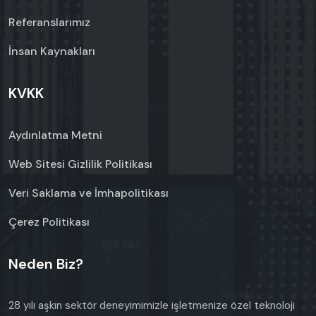
Referanslarımız
İnsan Kaynakları
KVKK
Aydınlatma Metni
Web Sitesi Gizlilik Politikası
Veri Saklama ve İmhapolitikası
Çerez Politikası
Neden Biz?
28 yılı aşkın sektör deneyimimizle işletmenize özel teknoloji