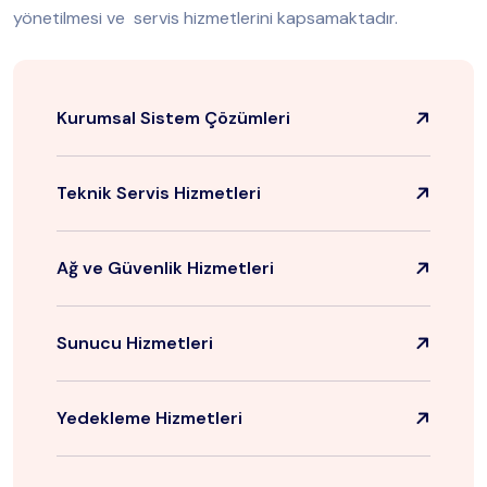
yönetilmesi ve servis hizmetlerini kapsamaktadır.
Kurumsal Sistem Çözümleri
Teknik Servis Hizmetleri
Ağ ve Güvenlik Hizmetleri
Sunucu Hizmetleri
Yedekleme Hizmetleri