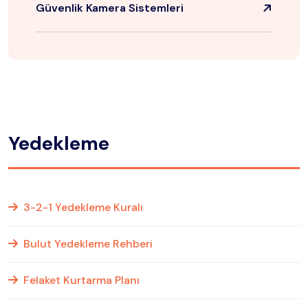
Güvenlik Kamera Sistemleri
Yedekleme
3-2-1 Yedekleme Kuralı
Bulut Yedekleme Rehberi
Felaket Kurtarma Planı