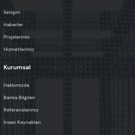
İletişim
Haberler
Projelerimiz
Hizmetlerimiz
Kurumsal
Hakkımızda
Banka Bilgileri
Referanslarımız
İnsan Kaynakları