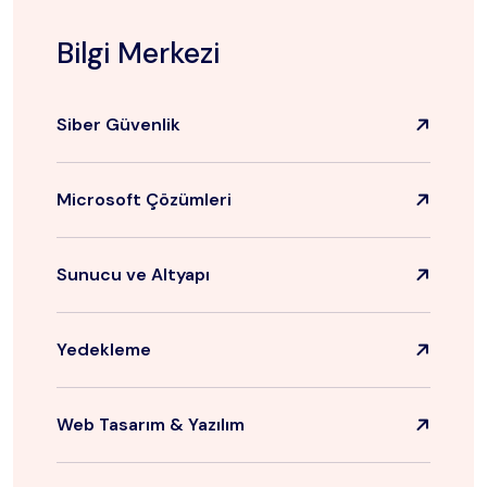
Bilgi Merkezi
Siber Güvenlik
Microsoft Çözümleri
Sunucu ve Altyapı
Yedekleme
Web Tasarım & Yazılım