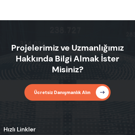
Projelerimiz ve Uzmanlığımız
Hakkında Bilgi Almak İster
Misiniz?
Ücretsiz Danışmanlık Alın
Hızlı Linkler