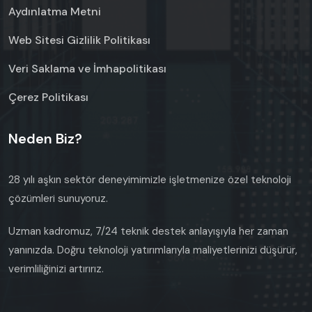
Aydınlatma Metni
Web Sitesi Gizlilik Politikası
Veri Saklama ve İmhapolitikası
Çerez Politikası
Neden Biz?
28 yılı aşkın sektör deneyimimizle işletmenize özel teknoloji
çözümleri sunuyoruz.
Uzman kadromuz, 7/24 teknik destek anlayışıyla her zaman
yanınızda. Doğru teknoloji yatırımlarıyla maliyetlerinizi düşürür,
verimliliğinizi artırırız.