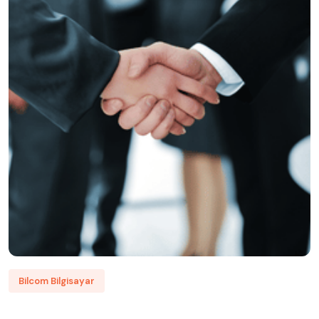
Bilcom Bilgisayar