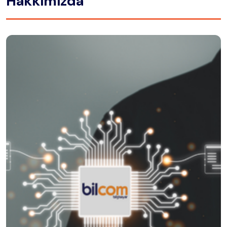
Hakkımızda