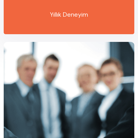
Yıllık Deneyim