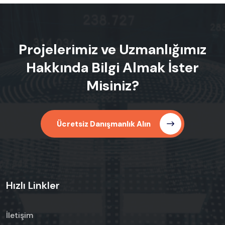
Projelerimiz ve Uzmanlığımız
Hakkında Bilgi Almak İster
Misiniz?
Ücretsiz Danışmanlık Alın
Hızlı Linkler
İletişim