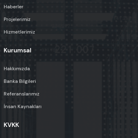
Haberler
Projelerimiz
Hizmetlerimiz
Kurumsal
Hakkımızda
Banka Bilgileri
Referanslarımız
İnsan Kaynakları
KVKK