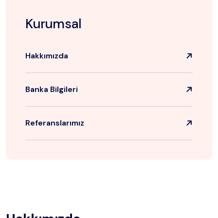
Kurumsal
Hakkımızda
Banka Bilgileri
Referanslarımız