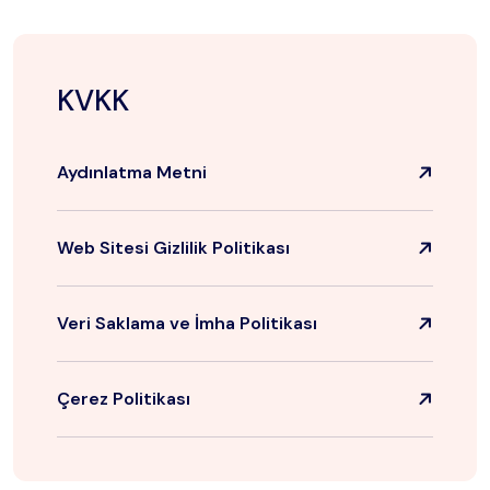
KVKK
Aydınlatma Metni
Web Sitesi Gizlilik Politikası
Veri Saklama ve İmha Politikası
Çerez Politikası