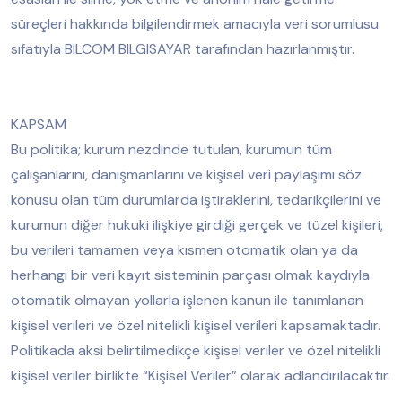
süreçleri hakkında bilgilendirmek amacıyla veri sorumlusu
sıfatıyla BILCOM BILGISAYAR tarafından hazırlanmıştır.
KAPSAM
Bu politika; kurum nezdinde tutulan, kurumun tüm
çalışanlarını, danışmanlarını ve kişisel veri paylaşımı söz
konusu olan tüm durumlarda iştiraklerini, tedarikçilerini ve
kurumun diğer hukuki ilişkiye girdiği gerçek ve tüzel kişileri,
bu verileri tamamen veya kısmen otomatik olan ya da
herhangi bir veri kayıt sisteminin parçası olmak kaydıyla
otomatik olmayan yollarla işlenen kanun ile tanımlanan
kişisel verileri ve özel nitelikli kişisel verileri kapsamaktadır.
Politikada aksi belirtilmedikçe kişisel veriler ve özel nitelikli
kişisel veriler birlikte “Kişisel Veriler” olarak adlandırılacaktır.