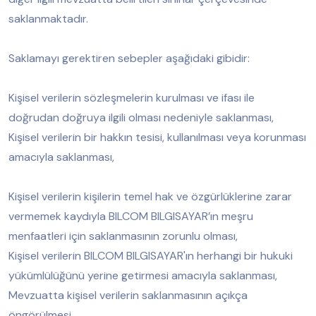
saklanmaktadır.
Saklamayı gerektiren sebepler aşağıdaki gibidir:
Kişisel verilerin sözleşmelerin kurulması ve ifası ile
doğrudan doğruya ilgili olması nedeniyle saklanması,
Kişisel verilerin bir hakkın tesisi, kullanılması veya korunması
amacıyla saklanması,
Kişisel verilerin kişilerin temel hak ve özgürlüklerine zarar
vermemek kaydıyla BILCOM BILGISAYAR’ın meşru
menfaatleri için saklanmasının zorunlu olması,
Kişisel verilerin BILCOM BILGISAYAR'ın herhangi bir hukuki
yükümlülüğünü yerine getirmesi amacıyla saklanması,
Mevzuatta kişisel verilerin saklanmasının açıkça
öngörülmesi,