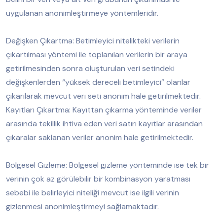
uygulanan anonimleştirmeye yöntemleridir.
Değişken Çıkartma: Betimleyici nitelikteki verilerin
çıkartılması yöntemi ile toplanılan verilerin bir araya
getirilmesinden sonra oluşturulan veri setindeki
değişkenlerden “yüksek dereceli betimleyici” olanlar
çıkarılarak mevcut veri seti anonim hale getirilmektedir.
Kayıtları Çıkartma: Kayıttan çıkarma yönteminde veriler
arasında tekillik ihtiva eden veri satırı kayıtlar arasından
çıkaralar saklanan veriler anonim hale getirilmektedir.
Bölgesel Gizleme: Bölgesel gizleme yönteminde ise tek bir
verinin çok az görülebilir bir kombinasyon yaratması
sebebi ile belirleyici niteliği mevcut ise ilgili verinin
gizlenmesi anonimleştirmeyi sağlamaktadır.