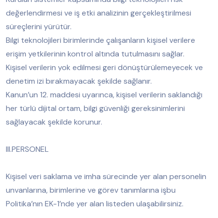
değerlendirmesi ve iş etki analizinin gerçekleştirilmesi
süreçlerini yürütür.
Bilgi teknolojileri birimlerinde çalışanların kişisel verilere
erişim yetkilerinin kontrol altında tutulmasını sağlar.
Kişisel verilerin yok edilmesi geri dönüştürülemeyecek ve
denetim izi bırakmayacak şekilde sağlanır.
Kanun’un 12. maddesi uyarınca, kişisel verilerin saklandığı
her türlü dijital ortam, bilgi güvenliği gereksinimlerini
sağlayacak şekilde korunur.
III.PERSONEL
Kişisel veri saklama ve imha sürecinde yer alan personelin
unvanlarına, birimlerine ve görev tanımlarına işbu
Politika’nın EK-1’nde yer alan listeden ulaşabilirsiniz.