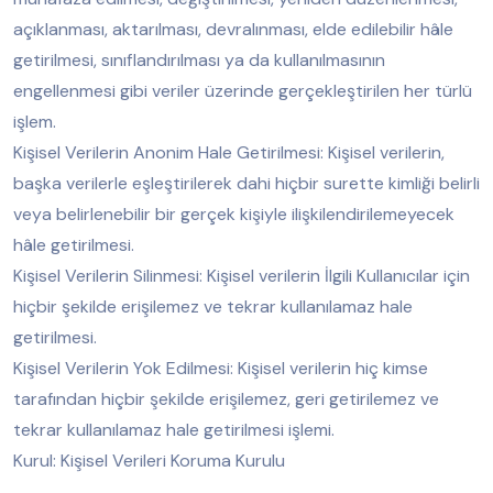
açıklanması, aktarılması, devralınması, elde edilebilir hâle
getirilmesi, sınıflandırılması ya da kullanılmasının
engellenmesi gibi veriler üzerinde gerçekleştirilen her türlü
işlem.
Kişisel Verilerin Anonim Hale Getirilmesi: Kişisel verilerin,
başka verilerle eşleştirilerek dahi hiçbir surette kimliği belirli
veya belirlenebilir bir gerçek kişiyle ilişkilendirilemeyecek
hâle getirilmesi.
Kişisel Verilerin Silinmesi: Kişisel verilerin İlgili Kullanıcılar için
hiçbir şekilde erişilemez ve tekrar kullanılamaz hale
getirilmesi.
Kişisel Verilerin Yok Edilmesi: Kişisel verilerin hiç kimse
tarafından hiçbir şekilde erişilemez, geri getirilemez ve
tekrar kullanılamaz hale getirilmesi işlemi.
Kurul: Kişisel Verileri Koruma Kurulu