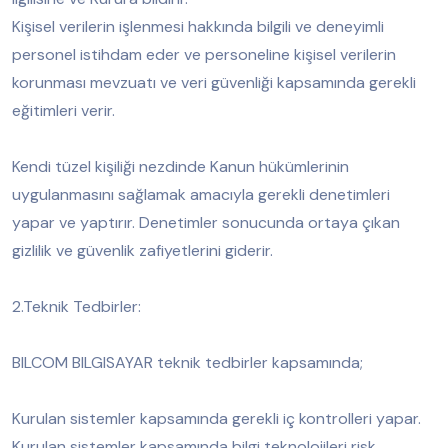
Kişisel verilerin işlenmesi hakkında bilgili ve deneyimli
personel istihdam eder ve personeline kişisel verilerin
korunması mevzuatı ve veri güvenliği kapsamında gerekli
eğitimleri verir.
Kendi tüzel kişiliği nezdinde Kanun hükümlerinin
uygulanmasını sağlamak amacıyla gerekli denetimleri
yapar ve yaptırır. Denetimler sonucunda ortaya çıkan
gizlilik ve güvenlik zafiyetlerini giderir.
2.Teknik Tedbirler:
BILCOM BILGISAYAR teknik tedbirler kapsamında;
Kurulan sistemler kapsamında gerekli iç kontrolleri yapar.
Kurulan sistemler kapsamında bilgi teknolojileri risk