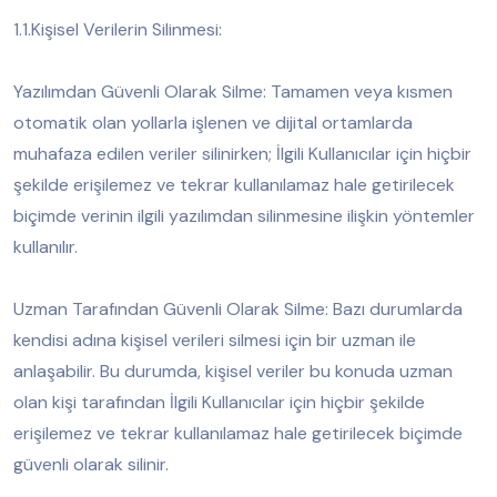
1.1.Kişisel Verilerin Silinmesi:
Yazılımdan Güvenli Olarak Silme: Tamamen veya kısmen
otomatik olan yollarla işlenen ve dijital ortamlarda
muhafaza edilen veriler silinirken; İlgili Kullanıcılar için hiçbir
şekilde erişilemez ve tekrar kullanılamaz hale getirilecek
biçimde verinin ilgili yazılımdan silinmesine ilişkin yöntemler
kullanılır.
Uzman Tarafından Güvenli Olarak Silme: Bazı durumlarda
kendisi adına kişisel verileri silmesi için bir uzman ile
anlaşabilir. Bu durumda, kişisel veriler bu konuda uzman
olan kişi tarafından İlgili Kullanıcılar için hiçbir şekilde
erişilemez ve tekrar kullanılamaz hale getirilecek biçimde
güvenli olarak silinir.