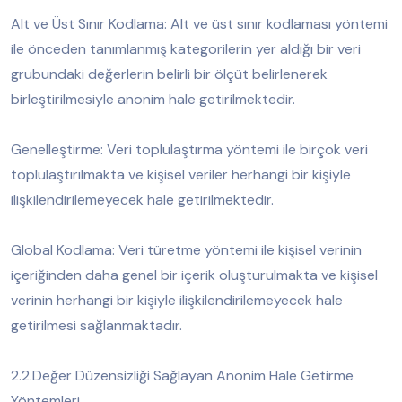
Alt ve Üst Sınır Kodlama: Alt ve üst sınır kodlaması yöntemi
ile önceden tanımlanmış kategorilerin yer aldığı bir veri
grubundaki değerlerin belirli bir ölçüt belirlenerek
birleştirilmesiyle anonim hale getirilmektedir.
Genelleştirme: Veri toplulaştırma yöntemi ile birçok veri
toplulaştırılmakta ve kişisel veriler herhangi bir kişiyle
ilişkilendirilemeyecek hale getirilmektedir.
Global Kodlama: Veri türetme yöntemi ile kişisel verinin
içeriğinden daha genel bir içerik oluşturulmakta ve kişisel
verinin herhangi bir kişiyle ilişkilendirilemeyecek hale
getirilmesi sağlanmaktadır.
2.2.Değer Düzensizliği Sağlayan Anonim Hale Getirme
Yöntemleri