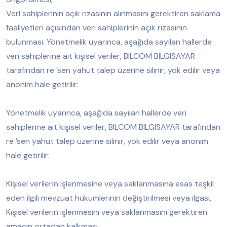
Veri sahiplerinin açık rızasının alınmasını gerektiren saklama
faaliyetleri açısından veri sahiplerinin açık rızasının
bulunması. Yönetmelik uyarınca, aşağıda sayılan hallerde
veri sahiplerine ait kişisel veriler, BILCOM BILGISAYAR
tarafından re ’sen yahut talep üzerine silinir, yok edilir veya
anonim hale getirilir:
Yönetmelik uyarınca, aşağıda sayılan hallerde veri
sahiplerine ait kişisel veriler, BILCOM BILGISAYAR tarafından
re ’sen yahut talep üzerine silinir, yok edilir veya anonim
hale getirilir:
Kişisel verilerin işlenmesine veya saklanmasına esas teşkil
eden ilgili mevzuat hükümlerinin değiştirilmesi veya ilgası,
Kişisel verilerin işlenmesini veya saklanmasını gerektiren
amacın ortadan kalkması,