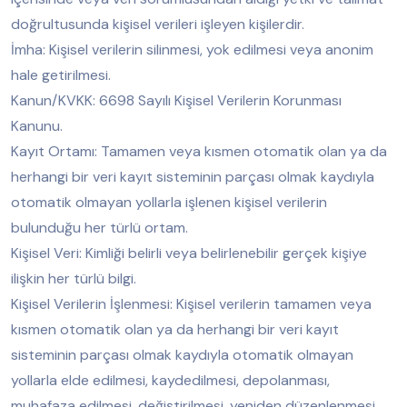
doğrultusunda kişisel verileri işleyen kişilerdir.
İmha: Kişisel verilerin silinmesi, yok edilmesi veya anonim
hale getirilmesi.
Kanun/KVKK: 6698 Sayılı Kişisel Verilerin Korunması
Kanunu.
Kayıt Ortamı: Tamamen veya kısmen otomatik olan ya da
herhangi bir veri kayıt sisteminin parçası olmak kaydıyla
otomatik olmayan yollarla işlenen kişisel verilerin
bulunduğu her türlü ortam.
Kişisel Veri: Kimliği belirli veya belirlenebilir gerçek kişiye
ilişkin her türlü bilgi.
Kişisel Verilerin İşlenmesi: Kişisel verilerin tamamen veya
kısmen otomatik olan ya da herhangi bir veri kayıt
sisteminin parçası olmak kaydıyla otomatik olmayan
yollarla elde edilmesi, kaydedilmesi, depolanması,
muhafaza edilmesi, değiştirilmesi, yeniden düzenlenmesi,