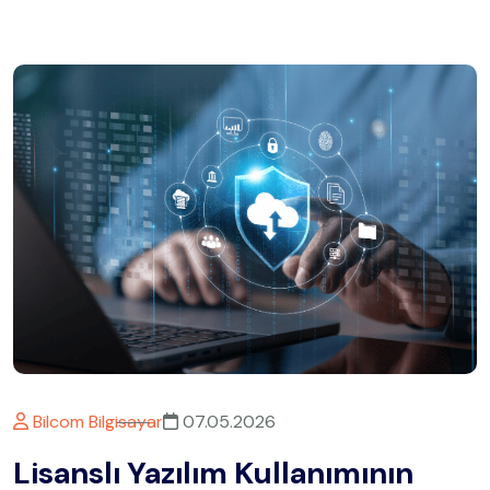
Bilcom Bilgisayar
07.05.2026
Lisanslı Yazılım Kullanımının