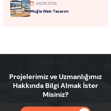
06.08.2026
Muğla Web Tasarım
Projelerimiz ve Uzmanlığımız
Hakkında Bilgi Almak İster
Misiniz?