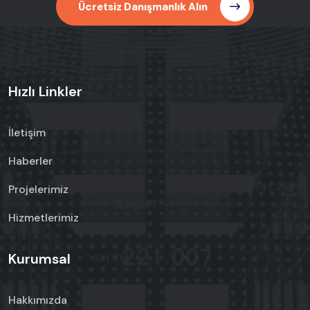
Ücretsiz Danışmanlık Alın
Hızlı Linkler
İletişim
Haberler
Projelerimiz
Hizmetlerimiz
Kurumsal
Hakkımızda