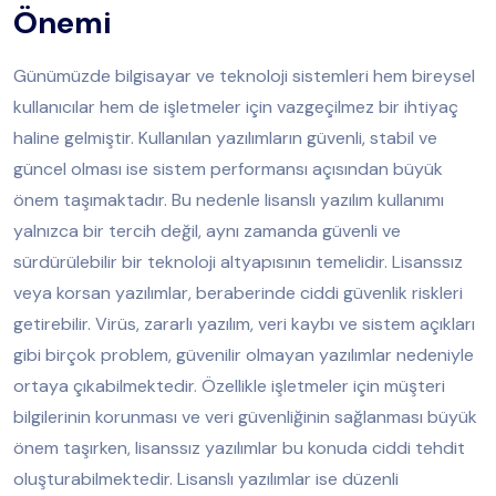
Önemi
Günümüzde bilgisayar ve teknoloji sistemleri hem bireysel
kullanıcılar hem de işletmeler için vazgeçilmez bir ihtiyaç
haline gelmiştir. Kullanılan yazılımların güvenli, stabil ve
güncel olması ise sistem performansı açısından büyük
önem taşımaktadır. Bu nedenle lisanslı yazılım kullanımı
yalnızca bir tercih değil, aynı zamanda güvenli ve
sürdürülebilir bir teknoloji altyapısının temelidir. Lisanssız
veya korsan yazılımlar, beraberinde ciddi güvenlik riskleri
getirebilir. Virüs, zararlı yazılım, veri kaybı ve sistem açıkları
gibi birçok problem, güvenilir olmayan yazılımlar nedeniyle
ortaya çıkabilmektedir. Özellikle işletmeler için müşteri
bilgilerinin korunması ve veri güvenliğinin sağlanması büyük
önem taşırken, lisanssız yazılımlar bu konuda ciddi tehdit
oluşturabilmektedir. Lisanslı yazılımlar ise düzenli