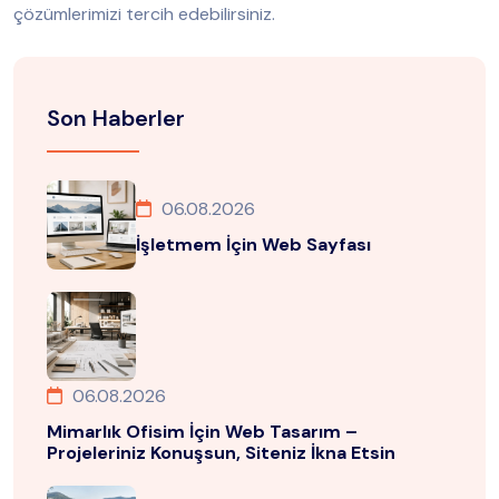
çözümlerimizi tercih edebilirsiniz.
Son Haberler
06.08.2026
İşletmem İçin Web Sayfası
06.08.2026
Mimarlık Ofisim İçin Web Tasarım –
Projeleriniz Konuşsun, Siteniz İkna Etsin