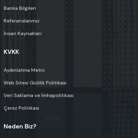
Banka Bilgileri
Referanslarımız
İnsan Kaynakları
KVKK
Aydınlatma Metni
Web Sitesi Gizlilik Politikası
Veri Saklama ve İmhapolitikası
Çerez Politikası
Neden Biz?